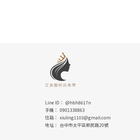
@hbh8617n
0901338863
xiuling1103@gmail.com
台中市太平區新民路20號
醫美診所
台中醫美診所
太平區醫美診所
西