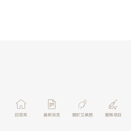
回首頁
最新消息
關於艾美顏
服務項目
區醫美診所
醫美診所推薦
台中醫美診所推薦
太平區醫美診所推