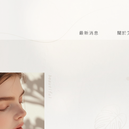
最新消息
關於